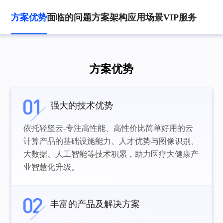
方案优势
面临的问题
方案架构
应用场景
VIP服务
方案优势
强大的技术优势
依托轻坚云-专注高性能、高性价比简单好用的云
计算产品的基础设施能力、人才优势与图像识别、
大数据、人工智能等技术积累，助力医疗大健康产
业智慧化升级。
丰富的产品及解决方案