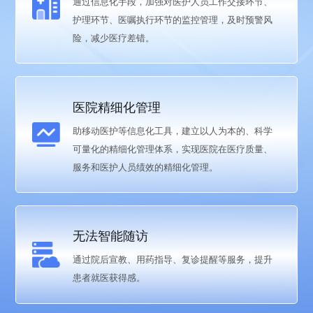
通过信息化手段，加强对医护人员工作交接环节、
护理环节、医嘱执行环节的监控管理，及时预警风
险，减少医疗差错。
医院精细化管理
助移动医护等信息化工具，建立以人为本的、科学
可量化的精细化管理体系，实现医院在医疗质量、
服务和医护人员绩效的精细化管理。
无法智能随访
通过院后宣教、用药指导、复诊提醒等服务，提升
患者就医获得感。