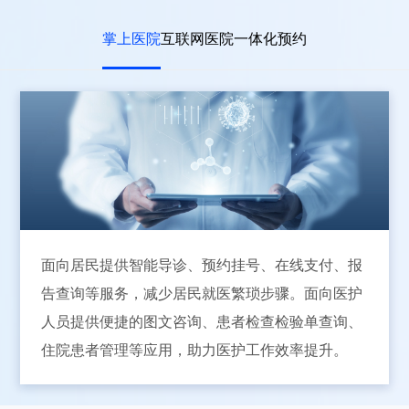
掌上医院
互联网医院
一体化预约
面向居民提供智能导诊、预约挂号、在线支付、报
告查询等服务，减少居民就医繁琐步骤。面向医护
人员提供便捷的图文咨询、患者检查检验单查询、
住院患者管理等应用，助力医护工作效率提升。