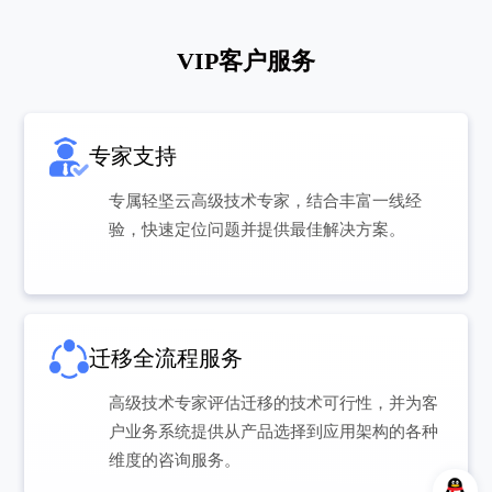
VIP客户服务
专家支持
专属轻坚云高级技术专家，结合丰富一线经
验，快速定位问题并提供最佳解决方案。
迁移全流程服务
高级技术专家评估迁移的技术可行性，并为客
户业务系统提供从产品选择到应用架构的各种
维度的咨询服务。