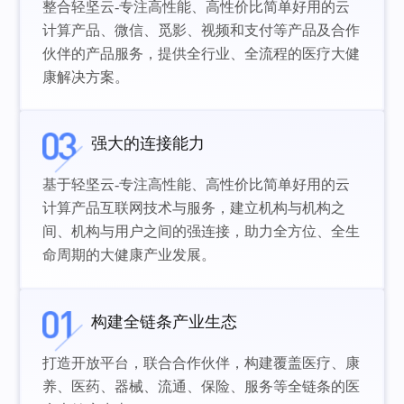
整合轻坚云-专注高性能、高性价比简单好用的云
计算产品、微信、觅影、视频和支付等产品及合作
伙伴的产品服务，提供全行业、全流程的医疗大健
康解决方案。
强大的连接能力
基于轻坚云-专注高性能、高性价比简单好用的云
计算产品互联网技术与服务，建立机构与机构之
间、机构与用户之间的强连接，助力全方位、全生
命周期的大健康产业发展。
构建全链条产业生态
打造开放平台，联合合作伙伴，构建覆盖医疗、康
养、医药、器械、流通、保险、服务等全链条的医