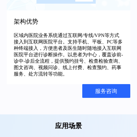
架构优势
区域内医院业务系统通过互联网/专线/VPN等方式
接入到互联网医院平台。支持手机、平板、PC等多
种终端接入，方便患者及医生随时随地接入互联网
医院平台进行诊断操作。以患者为中心，覆盖诊前-
诊中-诊后全流程，提供预约挂号、检查检验查询、
图文咨询、视频问诊、线上付费、检查预约、药事
服务、处方流转等功能。
服务咨询
应用场景