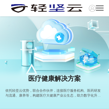
医疗健康解决方案
依托轻坚云优势，联合合作伙伴，连接医疗服务机构、医药研发
与流通、康养等，构建医疗大健康产业云生态，助力数字化升
级。