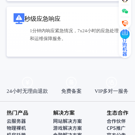
秒级应急响应
1分钟内响应紧急情况，7x24小时的应急处理
和运维保障服务。
订购机器
24小时无理由退款
免费备案
VIP多对一服务
热门产品
解决方案
生态合作
云服务器
网站解决方案
合作伙伴
物理裸机
游戏解决方案
CPS推广
机房托管
金融解决方案
官方公告