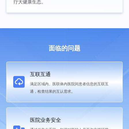
疗大健康生态。
面临的问题
互联互通
满足区域内、医联体内医院间患者信息的互联互
通，检查结果的互认需求。
医院业务安全