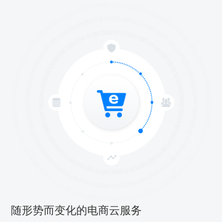
随形势而变化的电商云服务