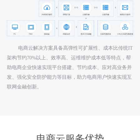
电商云解决方案具备高弹性可扩展性、成本比传统IT
架构节约70%以上、效率高、运维维护成本低等特点，帮
助电商企业快速实现平台搭建、节约成本、应对高业务并
发、强化安全防护能力等目标，助力电商用户快速实现互
联网金融创新。
电商云服务优势