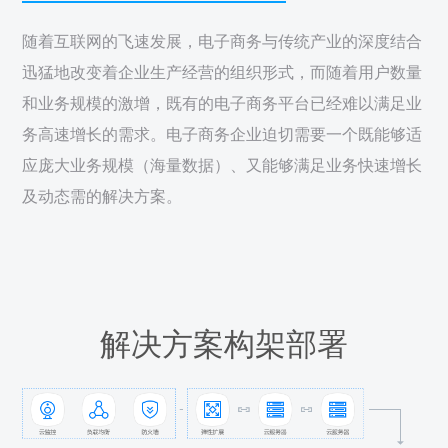
随着互联网的飞速发展，电子商务与传统产业的深度结合
迅猛地改变着企业生产经营的组织形式，而随着用户数量
和业务规模的激增，既有的电子商务平台已经难以满足业
务高速增长的需求。电子商务企业迫切需要一个既能够适
应庞大业务规模（海量数据）、又能够满足业务快速增长
及动态需的解决方案。
解决方案构架部署