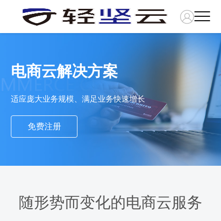
电商云解决方案
适应庞大业务规模、满足业务快速增长
免费注册
随形势而变化的电商云服务