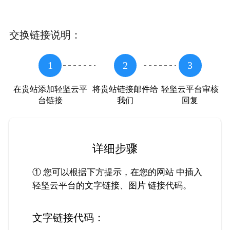
交换链接说明：
1
2
3
在贵站添加轻坚云平
将贵站链接邮件给
轻坚云平台审核
台链接
我们
回复
详细步骤
① 您可以根据下方提示，在您的网站 中插入
轻坚云平台的文字链接、图片 链接代码。
文字链接代码：