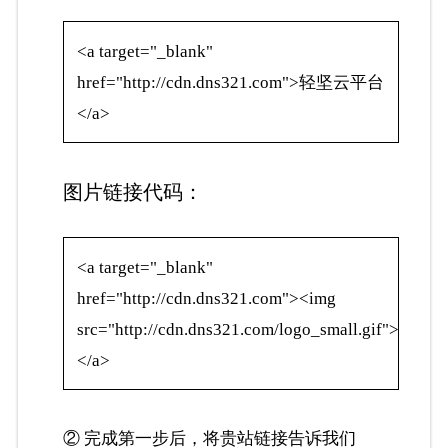
<a target="_blank"
href="http://cdn.dns321.com">轻坚云平台
</a>
图片链接代码：
<a target="_blank"
href="http://cdn.dns321.com"><img
src="http://cdn.dns321.com/logo_small.gif">
</a>
② 完成第一步后，将贵站链接告诉我们