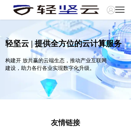
轻坚云 | 提供全方位的云计算服务
构建开 放共赢的云端生态，推动产业互联网
建设，助力各行各业实现数字化升级。
友情链接