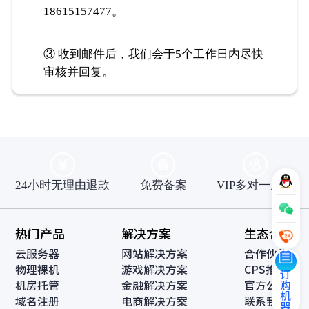
18615157477。
③ 收到邮件后，我们会于5个工作日内尽快
审核并回复。
24小时无理由退款
免费备案
VIP多对一服务
热门产品
解决方案
生态合作
云服务器
网站解决方案
合作伙伴
物理裸机
游戏解决方案
CPS推广
订购机器
机房托管
金融解决方案
官方公告
域名注册
电商解决方案
联系我们