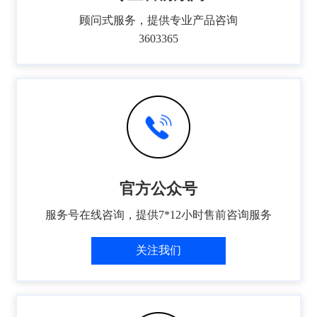
顾问式服务，提供专业产品咨询
3603365
官方公众号
服务号在线咨询，提供7*12小时售前咨询服务
关注我们