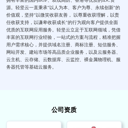
拥有丰富的国内BGP、双线高防、香港等优质的IDC资
源。轻坚云一直秉承"以人为本、客户为尊、永续创新"的
价值观，坚持"以微笑收获友善， 以尊重收获理解，以责
任收获支持，以谦卑收获成长"的行为观向客户提供全面
优质的互联网应用服务。轻坚云立足于互联网领域，凭借
丰富的互联网行业经验，一站式的方案与流程，精准把握
用户需求核心，并提供域名注册、商标注册、短信服务、
网站开发、建站市场等高品质企业服务，以及云服务器、
云主机、云存储、云数据库、云监控、裸金属物理机、服
务器托管等基础云服务。
公司资质