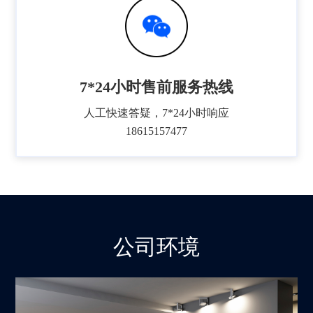
7*24小时售前服务热线
人工快速答疑，7*24小时响应
18615157477
公司环境