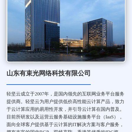
山东有束光网络科技有限公司
轻坚云成立于2007年，是国内领先的互联网业务平台服务
提供商。轻坚云为用户提供低价高性能云计算产品，致力
于云计算应用的易用性开发，并引导云计算在国内普及。
目前所研发以及运营云服务基础设施服务平台（IaaS），
面向全球客户提供基于云计算的IT解决方案与客户服务，